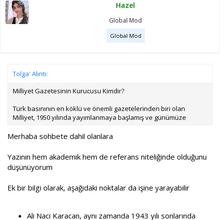
Hazel
Global Mod
Global Mod
Tolga' Alıntı:
Milliyet Gazetesinin Kurucusu Kimdir?
Türk basınının en köklü ve önemli gazetelerinden biri olan
Milliyet, 1950 yılında yayımlanmaya başlamış ve günümüze
Merhaba sohbete dahil olanlara
Yazının hem akademik hem de referans niteliğinde olduğunu
düşünüyorum
Ek bir bilgi olarak, aşağıdaki noktalar da işine yarayabilir
Ali Naci Karacan, aynı zamanda 1943 yılı sonlarında