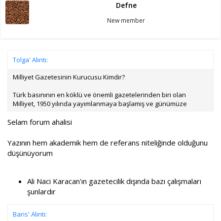
Defne
New member
Tolga' Alıntı:
Milliyet Gazetesinin Kurucusu Kimdir?
Türk basınının en köklü ve önemli gazetelerinden biri olan
Milliyet, 1950 yılında yayımlanmaya başlamış ve günümüze
Selam forum ahalisi
Yazının hem akademik hem de referans niteliğinde olduğunu
düşünüyorum
Ali Naci Karacan'ın gazetecilik dışında bazı çalışmaları
şunlardır
Baris' Alıntı: