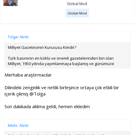
Global Mod
Global Mod
Tolga' Alıntı:
Milliyet Gazetesinin Kurucusu Kimdir?
Türk basınının en köklü ve önemli gazetelerinden biri olan
Milliyet, 1950 yılında yayımlanmaya başlamış ve günümüze
Merhaba araştırmacılar
Dilindeki zenginlik ve netlik birleşince ortaya çok etkili bir
içerik çıkmış
@Tolga
Son dakikada aklıma geldi, hemen ekledim
Melis' Alıntı: