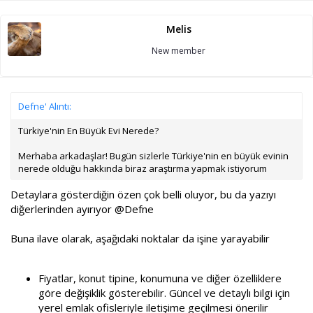
Melis
New member
Defne' Alıntı:
Türkiye'nin En Büyük Evi Nerede?
Merhaba arkadaşlar! Bugün sizlerle Türkiye'nin en büyük evinin
nerede olduğu hakkında biraz araştırma yapmak istiyorum
Detaylara gösterdiğin özen çok belli oluyor, bu da yazıyı
diğerlerinden ayırıyor
@Defne
Buna ilave olarak, aşağıdaki noktalar da işine yarayabilir
Fiyatlar, konut tipine, konumuna ve diğer özelliklere
göre değişiklik gösterebilir. Güncel ve detaylı bilgi için
yerel emlak ofisleriyle iletişime geçilmesi önerilir