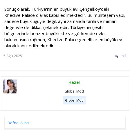
Sonuç olarak, Türkiye'nin en büyük evi Çengelköy'deki
Khedive Palace olarak kabul edilmektedir. Bu muhteşem yapı,
sadece büyüklüğüyle değil, aynı zamanda tarihi ve mimari
değeriyle de dikkat çekmektedir. Türkiye'nin çeşitli
bölgelerinde benzer büyüklükte ve görkemde evler
bulunmasına rağmen, Khedive Palace genellikle en büyük ev
olarak kabul edilmektedir.
5 Ağu 2025
#1
Hazel
Global Mod
Global Mod
Defne' Alıntı: