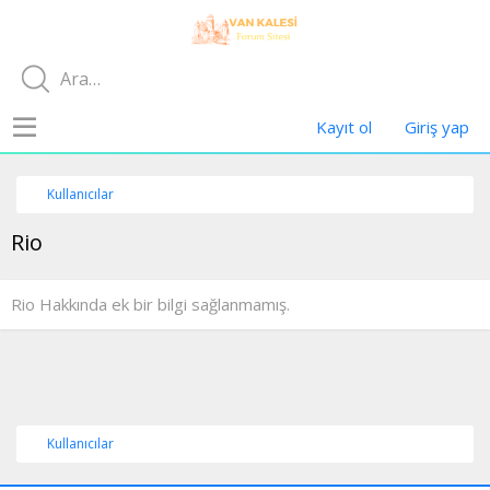
Kayıt ol
Giriş yap
Kullanıcılar
Rio
Rio Hakkında ek bir bilgi sağlanmamış.
Kullanıcılar