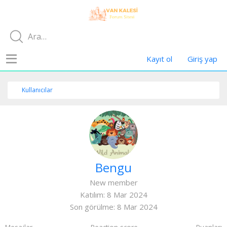
Kayıt ol
Giriş yap
Kullanıcılar
Bengu
New member
Katılım
8 Mar 2024
Son görülme
8 Mar 2024