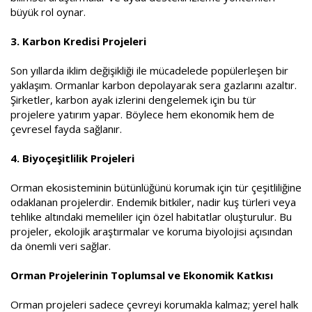
büyük rol oynar.
3. Karbon Kredisi Projeleri
Son yıllarda iklim değişikliği ile mücadelede popülerleşen bir
yaklaşım. Ormanlar karbon depolayarak sera gazlarını azaltır.
Şirketler, karbon ayak izlerini dengelemek için bu tür
projelere yatırım yapar. Böylece hem ekonomik hem de
çevresel fayda sağlanır.
4. Biyoçeşitlilik Projeleri
Orman ekosisteminin bütünlüğünü korumak için tür çeşitliliğine
odaklanan projelerdir. Endemik bitkiler, nadir kuş türleri veya
tehlike altındaki memeliler için özel habitatlar oluşturulur. Bu
projeler, ekolojik araştırmalar ve koruma biyolojisi açısından
da önemli veri sağlar.
Orman Projelerinin Toplumsal ve Ekonomik Katkısı
Orman projeleri sadece çevreyi korumakla kalmaz; yerel halk